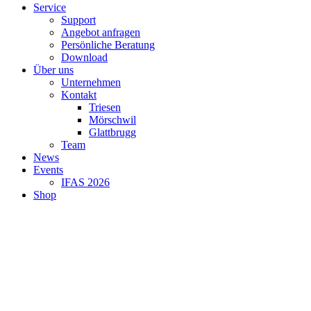
Service
Support
Angebot anfragen
Persönliche Beratung
Download
Über uns
Unternehmen
Kontakt
Triesen
Mörschwil
Glattbrugg
Team
News
Events
IFAS 2026
Shop