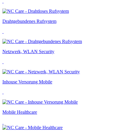
Drahtgebundenes Rufsystem
Netzwerk, WLAN Security
Inhouse Versorung Mobile
Mobile Healthcare